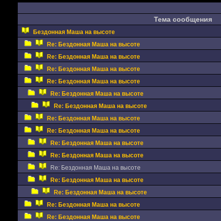
Тема сообщения
Бездонная Маша на высоте
Re: Бездонная Маша на высоте
Re: Бездонная Маша на высоте
Re: Бездонная Маша на высоте
Re: Бездонная Маша на высоте
Re: Бездонная Маша на высоте
Re: Бездонная Маша на высоте
Re: Бездонная Маша на высоте
Re: Бездонная Маша на высоте
Re: Бездонная Маша на высоте
Re: Бездонная Маша на высоте
Re: Бездонная Маша на высоте
Re: Бездонная Маша на высоте
Re: Бездонная Маша на высоте
Re: Бездонная Маша на высоте
Re: Бездонная Маша на высоте