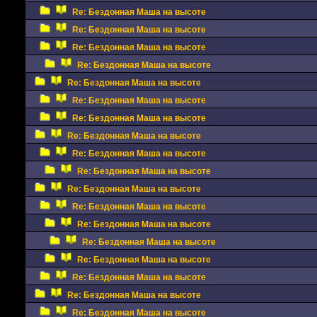
Re: Бездонная Маша на высоте
Re: Бездонная Маша на высоте
Re: Бездонная Маша на высоте
Re: Бездонная Маша на высоте
Re: Бездонная Маша на высоте
Re: Бездонная Маша на высоте
Re: Бездонная Маша на высоте
Re: Бездонная Маша на высоте
Re: Бездонная Маша на высоте
Re: Бездонная Маша на высоте
Re: Бездонная Маша на высоте
Re: Бездонная Маша на высоте
Re: Бездонная Маша на высоте
Re: Бездонная Маша на высоте
Re: Бездонная Маша на высоте
Re: Бездонная Маша на высоте
Re: Бездонная Маша на высоте
Re: Бездонная Маша на высоте