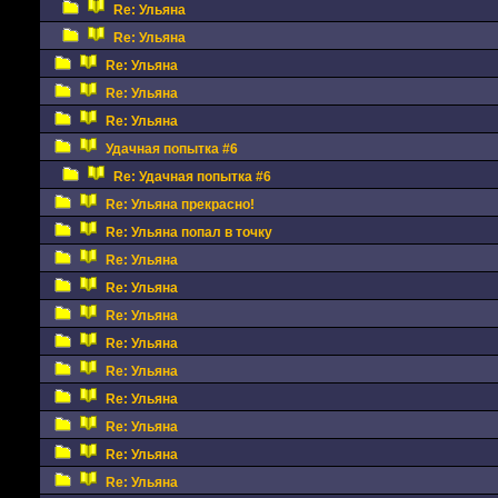
Re: Ульяна
Re: Ульяна
Re: Ульяна
Re: Ульяна
Re: Ульяна
Удачная попытка #6
Re: Удачная попытка #6
Re: Ульяна прекрасно!
Re: Ульяна попал в точку
Re: Ульяна
Re: Ульяна
Re: Ульяна
Re: Ульяна
Re: Ульяна
Re: Ульяна
Re: Ульяна
Re: Ульяна
Re: Ульяна