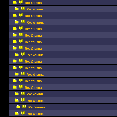
Re: Ульяна
Re: Ульяна
Re: Ульяна
Re: Ульяна
Re: Ульяна
Re: Ульяна
Re: Ульяна
Re: Ульяна
Re: Ульяна
Re: Ульяна
Re: Ульяна
Re: Ульяна
Re: Ульяна
Re: Ульяна
Re: Ульяна
Re: Ульяна
Re: Ульяна
Re: Ульяна