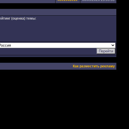
ейтинг (оценка) темы
:
Как разместить рекламу