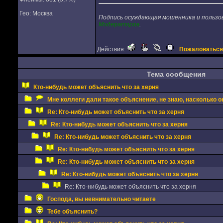
Гео: Москва
Подпись осуждающая мошенника и польз
Модераторов
.
Действия:
Пожаловаться
Тема сообщения
Кто-нибудь может объяснить что за херня
Мне коллеги дали такое объяснение, не знаю, насколько о
Re: Кто-нибудь может объяснить что за херня
Re: Кто-нибудь может объяснить что за херня
Re: Кто-нибудь может объяснить что за херня
Re: Кто-нибудь может объяснить что за херня
Re: Кто-нибудь может объяснить что за херня
Re: Кто-нибудь может объяснить что за херня
Re: Кто-нибудь может объяснить что за херня
Господа, вы невнимательно читаете
Тебе объяснить?