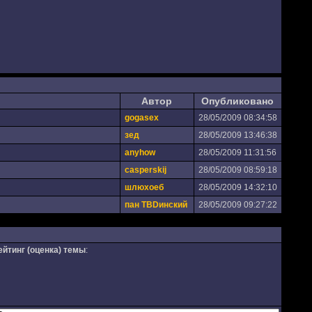
Автор
Опубликовано
gogasex
28/05/2009 08:34:58
зед
28/05/2009 13:46:38
anyhow
28/05/2009 11:31:56
casperskij
28/05/2009 08:59:18
шлюхоеб
28/05/2009 14:32:10
пан TBDинский
28/05/2009 09:27:22
ейтинг (оценка) темы
: