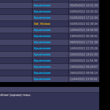
Крымчанин
05/05/2022 10:31:20
Крымчанин
03/05/2022 10:25:33
Крымчанин
01/05/2022 17:12:34
Sid_Vicious
03/05/2022 02:39:34
Крымчанин
10/04/2022 16:44:50
Крымчанин
19/03/2022 00:28:41
Крымчанин
09/03/2022 17:51:39
Крымчанин
10/03/2022 22:25:26
Крымчанин
20/03/2022 18:01:03
Крымчанин
22/03/2022 11:54:36
Крымчанин
24/03/2022 09:29:07
Крымчанин
26/03/2022 09:56:14
Крымчанин
11/04/2022 23:50:02
ейтинг (оценка) темы
: