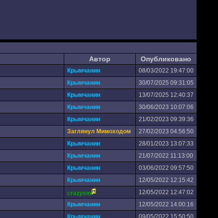
Автор
Опубликовано
Крымчанин
08/03/2022 19:47:00
Крымчанин
30/07/2025 09:31:05
Крымчанин
13/07/2025 12:40:37
Крымчанин
30/06/2023 10:07:06
Крымчанин
21/02/2023 09:39:36
Заглянул Мимоходом
27/02/2023 04:56:50
Крымчанин
28/01/2023 13:07:33
Крымчанин
21/07/2022 11:13:00
Крымчанин
03/06/2022 09:57:50
Крымчанин
12/05/2022 12:15:42
12/05/2022 12:47:02
crazysm
Крымчанин
12/05/2022 14:00:16
Крымчанин
09/05/2022 15:50:50