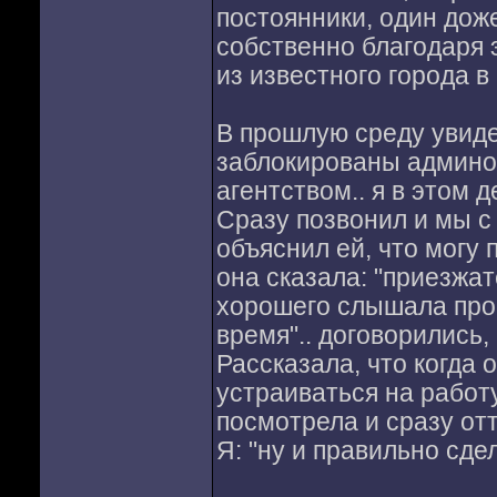
постоянники, один доже
собственно благодаря 
из известного города в
В прошлую среду увиде
заблокированы админом
агентством.. я в этом 
Сразу позвонил и мы с
объяснил ей, что могу 
она сказала: "приезжат
хорошего слышала про 
время".. договорились,
Рассказала, что когда 
устраиваться на работ
посмотрела и сразу отт
Я: "ну и правильно сде