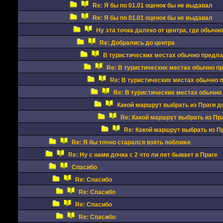
Re: Я бы по 01.01 оценок бы не выдавал
Re: Я бы по 01.01 оценок бы не выдавал
Ну эта точка далеко от центра, где обычн
Re: Добрались до центра
В туристических местах обычно предла
Re: В туристических местах обычно п
Re: В туристических местах обычно 
Re: В туристических местах обычно
Какой маршрут выбрать из Праги д
Re: Какой маршрут выбрать из Пр
Re: Какой маршрут выбрать из П
Re: Я бы точно старался взять поближе
Re: Ну с нами дочка с 2 что ли лет бывает в Праге
Спасибо
Re: Спасибо
Re: Спасибо
Re: Спасибо
Re: Спасибо