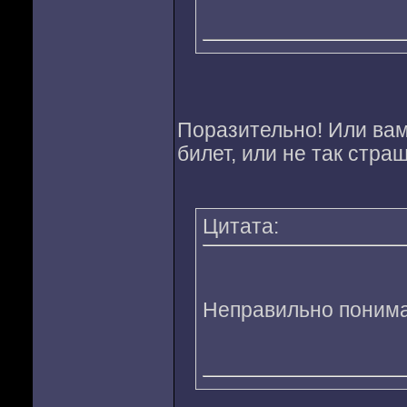
Поразительно! Или вам
билет, или не так страш
Цитата:
Неправильно понимае