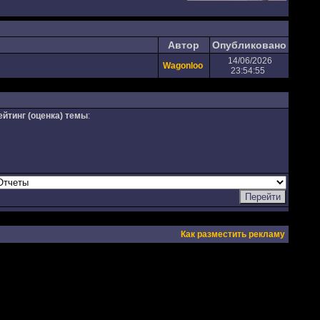
Автор
Опубликовано
14/06/2026
Wagonloo
23:54:55
ейтинг (оценка) темы
:
Как разместить рекламу